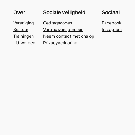
Over
Sociale veiligheid
Sociaal
Vereniging
Gedragscodes
Facebook
Bestuur
Vertrouwenspersoon
Instagram
Trainingen
Neem contact met ons op
Lid worden
Privacyverklaring