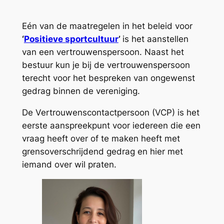
Eén van de maatregelen in het beleid voor
‘
Positieve sportcultuur
’
is het aanstellen
van een vertrouwenspersoon. Naast het
bestuur kun je bij de vertrouwenspersoon
terecht voor het bespreken van ongewenst
gedrag binnen de vereniging.
De Vertrouwenscontactpersoon (VCP) is het
eerste aanspreekpunt voor iedereen die een
vraag heeft over of te maken heeft met
grensoverschrijdend gedrag en hier met
iemand over wil praten.