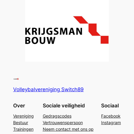
Volleybalvereniging Switch89
Over
Sociale veiligheid
Sociaal
Vereniging
Gedragscodes
Facebook
Bestuur
Vertrouwenspersoon
Instagram
Trainingen
Neem contact met ons op