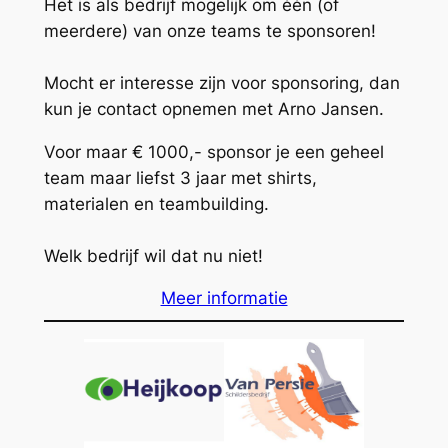
Het is als bedrijf mogelijk om één (of
meerdere) van onze teams te sponsoren!
Mocht er interesse zijn voor sponsoring, dan
kun je contact opnemen met Arno Jansen.
Voor maar € 1000,- sponsor je een geheel
team maar liefst 3 jaar met shirts,
materialen en teambuilding.
Welk bedrijf wil dat nu niet!
Meer informatie